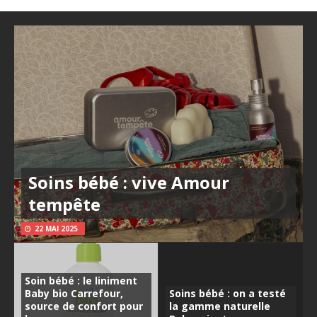
Soins bébé : vive Amour
tempête
22 MAI 2025
Soin bébé : le liniment
Baby bio Carrefour,
Soins bébé : on a testé
source de confort pour
la gamme naturelle