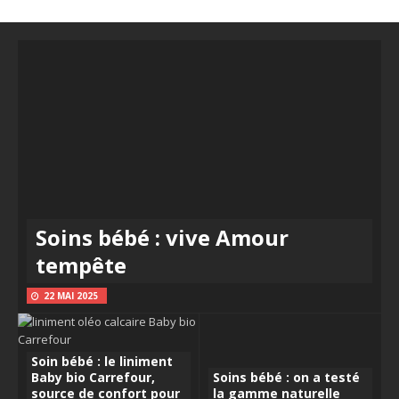
Soins bébé : vive Amour
tempête
22 MAI 2025
Soin bébé : le liniment
Baby bio Carrefour,
Soins bébé : on a testé
source de confort pour
la gamme naturelle