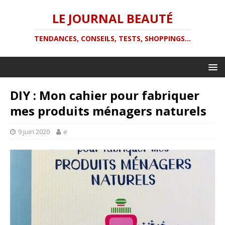
LE JOURNAL BEAUTÉ
TENDANCES, CONSEILS, TESTS, SHOPPINGS...
DIY : Mon cahier pour fabriquer
mes produits ménagers naturels
9 juin 2020
e