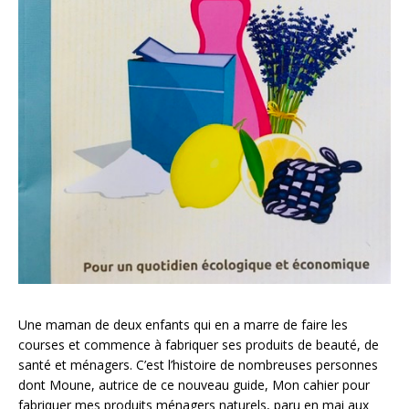
Une maman de deux enfants qui en a marre de faire les
courses et commence à fabriquer ses produits de beauté, de
santé et ménagers. C’est l’histoire de nombreuses personnes
dont Moune, autrice de ce nouveau guide, Mon cahier pour
fabriquer mes produits ménagers naturels, paru en mai aux