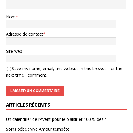
Nom
*
Adresse de contact
*
Site web
Save my name, email, and website in this browser for the
next time I comment.
ARTICLES RÉCENTS
Un calendrier de l’Avent pour le plaisir et 100 % désir
Soins bébé : vive Amour tempête