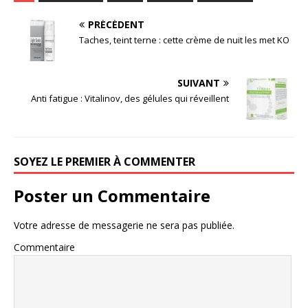
PRÉCÉDENT
Taches, teint terne : cette crème de nuit les met KO
SUIVANT
Anti fatigue : Vitalinov, des gélules qui réveillent
SOYEZ LE PREMIER À COMMENTER
Poster un Commentaire
Votre adresse de messagerie ne sera pas publiée.
Commentaire