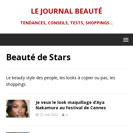
LE JOURNAL BEAUTÉ
TENDANCES, CONSEILS, TESTS, SHOPPINGS...
Beauté de Stars
Le beauty style des people, les looks à copier ou pas, les
shoppings
Je veux le look maquillage d’Aya
Nakamura au Festival de Cannes
22 mai 2022
e