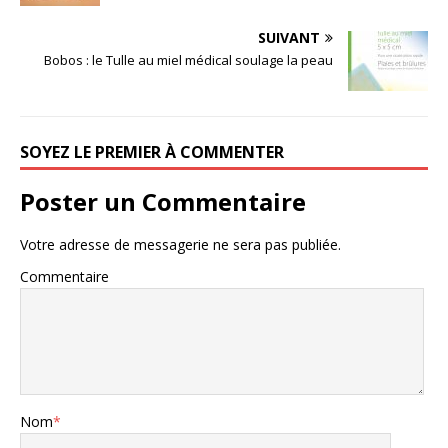
SUIVANT
Bobos : le Tulle au miel médical soulage la peau
SOYEZ LE PREMIER À COMMENTER
Poster un Commentaire
Votre adresse de messagerie ne sera pas publiée.
Commentaire
Nom
*