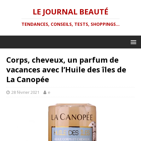
LE JOURNAL BEAUTÉ
TENDANCES, CONSEILS, TESTS, SHOPPINGS...
Corps, cheveux, un parfum de
vacances avec l’Huile des îles de
La Canopée
28 février 2021
e