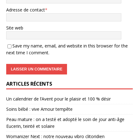
Adresse de contact
*
Site web
Save my name, email, and website in this browser for the
next time I comment.
ARTICLES RÉCENTS
Un calendrier de l’Avent pour le plaisir et 100 % désir
Soins bébé : vive Amour tempête
Peau mature : on a testé et adopté le soin de jour anti-âge
Eucerin, teinté et solaire
Womanizer Next : notre nouveau vibro clitoridien