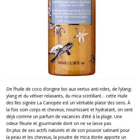
De l’huile de coco d’origine bio aux vertus anti-rides, de l’ylang-
ylang et du vétiver relaxants, du mica scintillant… cette Huile
des îles signée La Canopée est un véritable plaisir des sens. À
la fois soin corps et cheveux, nourrissant et hydratant, on sent
déjà comme un parfum de vacances d’été à la plage. Une
odeur fleurie et gourmande dont on ne se lasse pas.
En plus de ses actifs naturels et de son pouvoir satinant pour
la peau et les cheveux, la poudre de mica dorée apporte un