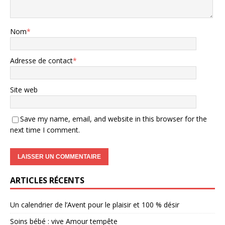
Nom
*
Adresse de contact
*
Site web
Save my name, email, and website in this browser for the
next time I comment.
ARTICLES RÉCENTS
Un calendrier de l’Avent pour le plaisir et 100 % désir
Soins bébé : vive Amour tempête