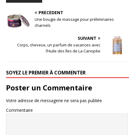
PRÉCÉDENT
Une bougie de massage pour préliminaires
charnels
SUIVANT
Corps, cheveux, un parfum de vacances avec
l’Huile des îles de La Canopée
SOYEZ LE PREMIER À COMMENTER
Poster un Commentaire
Votre adresse de messagerie ne sera pas publiée.
Commentaire