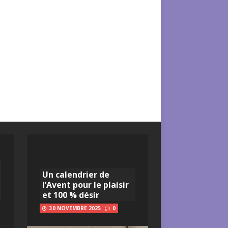
Un calendrier de
l’Avent pour le plaisir
et 100 % désir
30 NOVEMBRE 2025
0