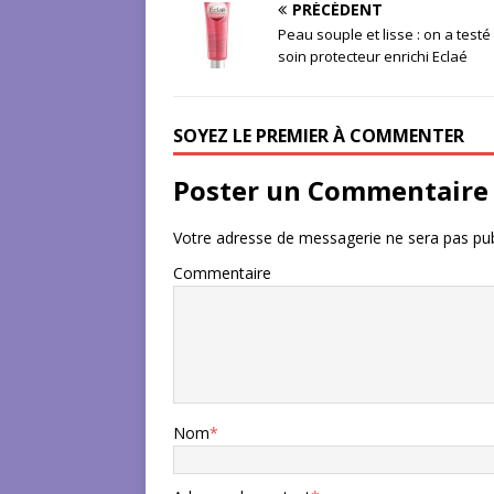
PRÉCÉDENT
Peau souple et lisse : on a testé 
soin protecteur enrichi Eclaé
SOYEZ LE PREMIER À COMMENTER
Poster un Commentaire
Votre adresse de messagerie ne sera pas pub
Commentaire
Nom
*