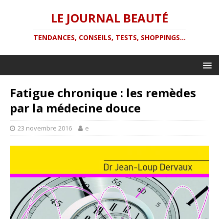
LE JOURNAL BEAUTÉ
TENDANCES, CONSEILS, TESTS, SHOPPINGS...
Fatigue chronique : les remèdes
par la médecine douce
23 novembre 2016
e