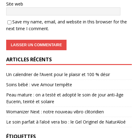
Site web
Save my name, email, and website in this browser for the
next time I comment.
ARTICLES RÉCENTS
Un calendrier de l’Avent pour le plaisir et 100 % désir
Soins bébé : vive Amour tempête
Peau mature : on a testé et adopté le soin de jour anti-âge
Eucerin, teinté et solaire
Womanizer Next : notre nouveau vibro clitoridien
Le soin parfait à l’aloé vera bio : le Gel Originel de NaturAloé
ÉTIQUETTES