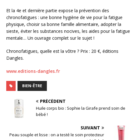
Et la 4e et dernière partie expose la prévention des
chronofatigues : une bonne hygiène de vie pour la fatigue
physique, choisir sa bonne famille alimentaire, adopter la
sieste, éviter les substances nocives, les aides pour la fatigue
mentale… Un ouvrage complet sur le sujet !
Chronofatigues, quelle est la vôtre ? Prix : 20 €, éditions
Dangles.
www.editions-dangles.fr
BIEN-ÊTRE
PRÉCÉDENT
Huile corps bio : Sophie la Girafe prend soin de
bébé !
SUIVANT
Peau souple et lisse : on a testé le soin protecteur