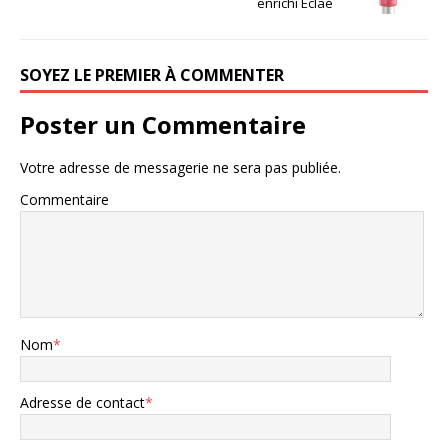
enrichi Eclaé
SOYEZ LE PREMIER À COMMENTER
Poster un Commentaire
Votre adresse de messagerie ne sera pas publiée.
Commentaire
Nom
*
Adresse de contact
*