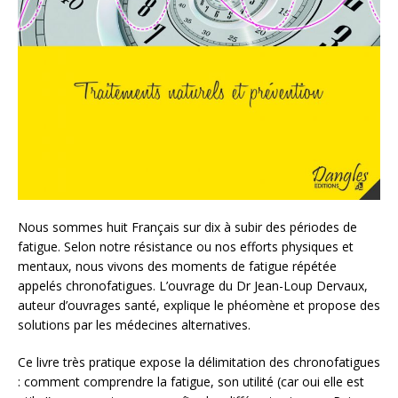
Nous sommes huit Français sur dix à subir des périodes de
fatigue. Selon notre résistance ou nos efforts physiques et
mentaux, nous vivons des moments de fatigue répétée
appelés chronofatigues. L’ouvrage du Dr Jean-Loup Dervaux,
auteur d’ouvrages santé, explique le phéomène et propose des
solutions par les médecines alternatives.
Ce livre très pratique expose la délimitation des chronofatigues
: comment comprendre la fatigue, son utilité (car oui elle est