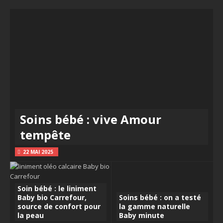
Soins bébé : vive Amour
tempête
22 MAI 2025
Soin bébé : le liniment
Baby bio Carrefour,
Soins bébé : on a testé
source de confort pour
la gamme naturelle
la peau
Baby minute