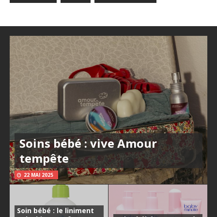
Soins bébé : vive Amour
tempête
22 MAI 2025
Soin bébé : le liniment