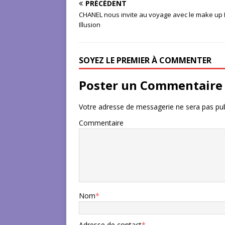
PRÉCÉDENT
CHANEL nous invite au voyage avec le make up 
Illusion
SOYEZ LE PREMIER À COMMENTER
Poster un Commentaire
Votre adresse de messagerie ne sera pas pub
Commentaire
Nom
*
Adresse de contact
*