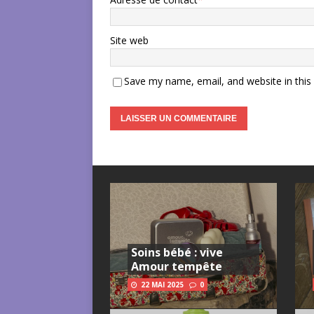
Site web
Save my name, email, and website in this
Soins bébé : vive
Amour tempête
22 MAI 2025
0