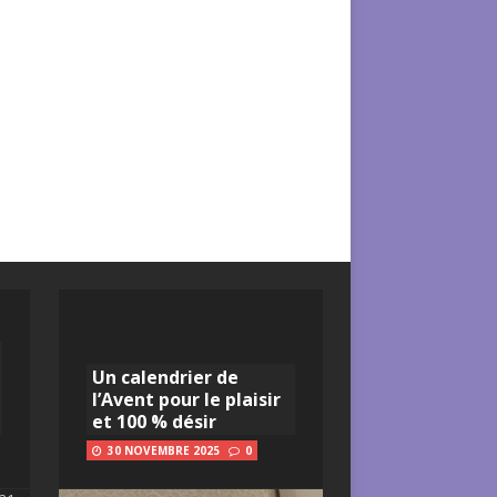
Un calendrier de
l’Avent pour le plaisir
et 100 % désir
30 NOVEMBRE 2025
0