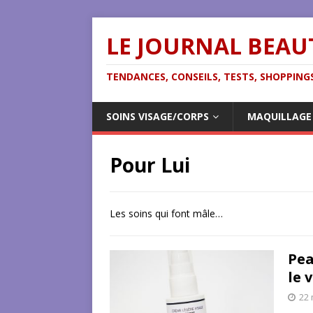
LE JOURNAL BEAU
TENDANCES, CONSEILS, TESTS, SHOPPINGS
SOINS VISAGE/CORPS
MAQUILLAGE
Pour Lui
Les soins qui font mâle…
Pea
le 
22 