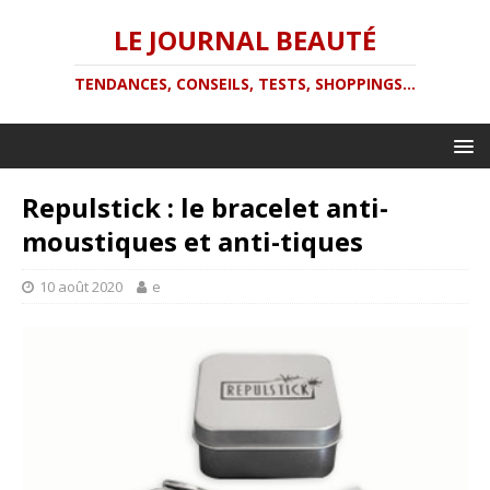
LE JOURNAL BEAUTÉ
TENDANCES, CONSEILS, TESTS, SHOPPINGS...
Repulstick : le bracelet anti-
moustiques et anti-tiques
10 août 2020
e