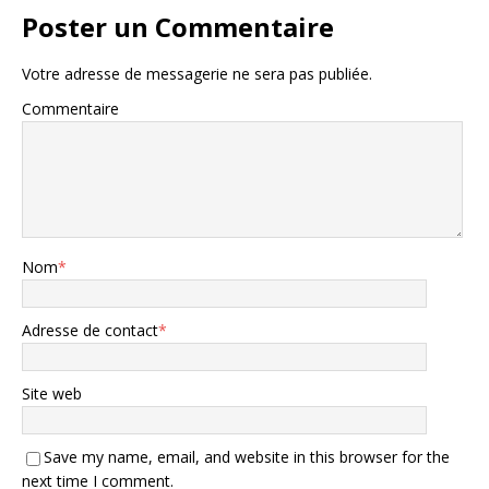
Poster un Commentaire
Votre adresse de messagerie ne sera pas publiée.
Commentaire
Nom
*
Adresse de contact
*
Site web
Save my name, email, and website in this browser for the
next time I comment.