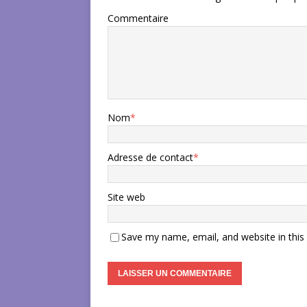
Commentaire
Nom
*
Adresse de contact
*
Site web
Save my name, email, and website in this