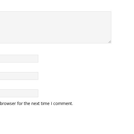
 browser for the next time I comment.