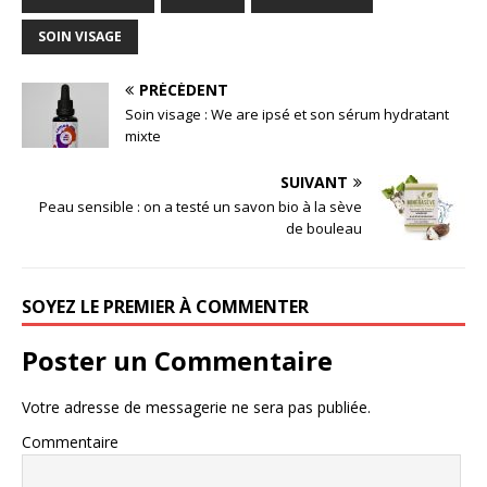
SOIN VISAGE
PRÉCÉDENT
Soin visage : We are ipsé et son sérum hydratant
mixte
SUIVANT
Peau sensible : on a testé un savon bio à la sève
de bouleau
SOYEZ LE PREMIER À COMMENTER
Poster un Commentaire
Votre adresse de messagerie ne sera pas publiée.
Commentaire