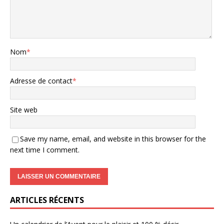
Nom
*
Adresse de contact
*
Site web
Save my name, email, and website in this browser for the
next time I comment.
ARTICLES RÉCENTS