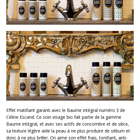
Effet matifiant garanti avec le Baume intégral numéro 3 de
Céline Escand. Ce soin visage bio fait partie de la gamme
Baume intégral, et avec ses actifs de concombre et de silice,
sa texture légère aide la peau à ne plus produire de sébum et
donc à ne plus briller. On aime son effet frais, tonifiant, anti-