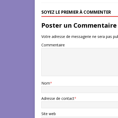
SOYEZ LE PREMIER À COMMENTER
Poster un Commentaire
Votre adresse de messagerie ne sera pas pub
Commentaire
Nom
*
Adresse de contact
*
Site web