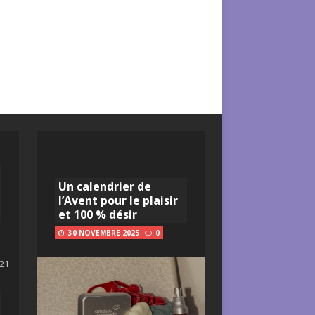
Un calendrier de
l’Avent pour le plaisir
et 100 % désir
30 NOVEMBRE 2025
0