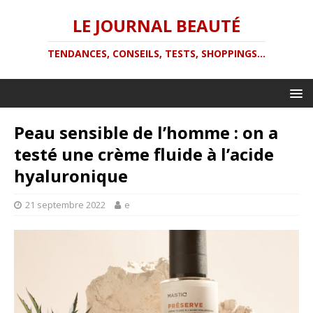
LE JOURNAL BEAUTÉ
TENDANCES, CONSEILS, TESTS, SHOPPINGS...
Peau sensible de l’homme : on a
testé une crème fluide à l’acide
hyaluronique
21 septembre 2022
e