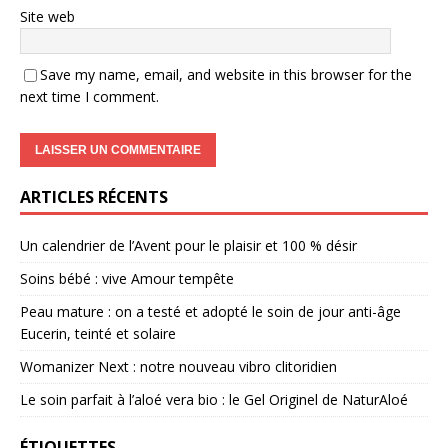
Site web
Save my name, email, and website in this browser for the
next time I comment.
ARTICLES RÉCENTS
Un calendrier de l’Avent pour le plaisir et 100 % désir
Soins bébé : vive Amour tempête
Peau mature : on a testé et adopté le soin de jour anti-âge
Eucerin, teinté et solaire
Womanizer Next : notre nouveau vibro clitoridien
Le soin parfait à l’aloé vera bio : le Gel Originel de NaturAloé
ÉTIQUETTES