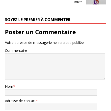
mixte
SOYEZ LE PREMIER À COMMENTER
Poster un Commentaire
Votre adresse de messagerie ne sera pas publiée.
Commentaire
Nom
*
Adresse de contact
*