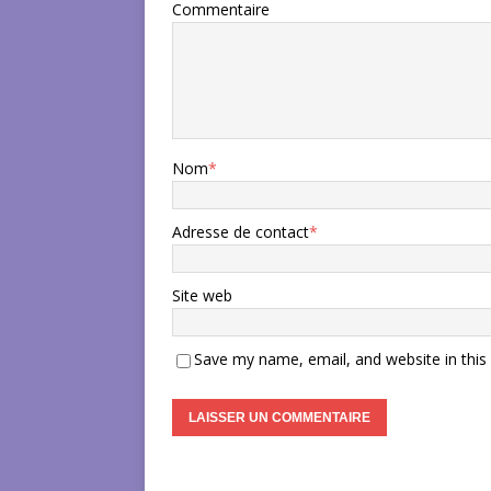
Commentaire
Nom
*
Adresse de contact
*
Site web
Save my name, email, and website in this