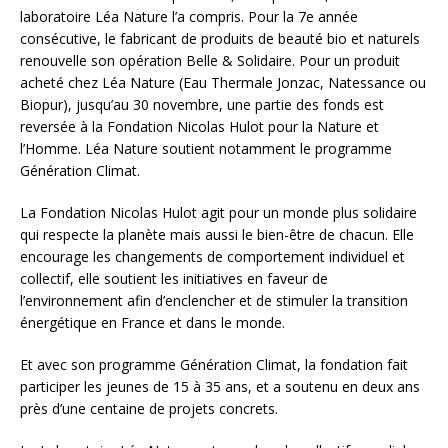
laboratoire Léa Nature l’a compris. Pour la 7e année
consécutive, le fabricant de produits de beauté bio et naturels
renouvelle son opération Belle & Solidaire. Pour un produit
acheté chez Léa Nature (Eau Thermale Jonzac, Natessance ou
Biopur), jusqu’au 30 novembre, une partie des fonds est
reversée à la Fondation Nicolas Hulot pour la Nature et
l’Homme. Léa Nature soutient notamment le programme
Génération Climat.
La Fondation Nicolas Hulot agit pour un monde plus solidaire
qui respecte la planète mais aussi le bien-être de chacun. Elle
encourage les changements de comportement individuel et
collectif, elle soutient les initiatives en faveur de
l’environnement afin d’enclencher et de stimuler la transition
énergétique en France et dans le monde.
Et avec son programme Génération Climat, la fondation fait
participer les jeunes de 15 à 35 ans, et a soutenu en deux ans
près d’une centaine de projets concrets.