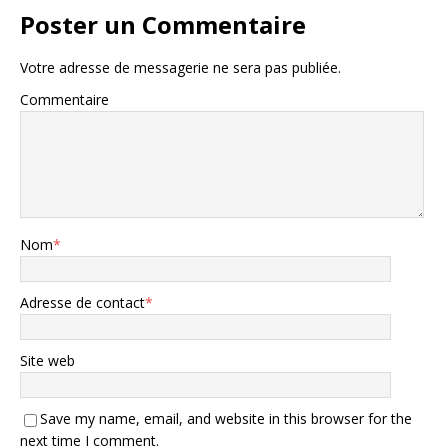
Poster un Commentaire
Votre adresse de messagerie ne sera pas publiée.
Commentaire
Nom
*
Adresse de contact
*
Site web
Save my name, email, and website in this browser for the
next time I comment.