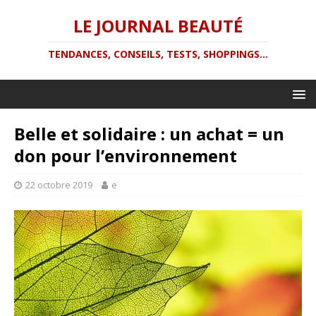
LE JOURNAL BEAUTÉ
TENDANCES, CONSEILS, TESTS, SHOPPINGS...
Belle et solidaire : un achat = un
don pour l’environnement
22 octobre 2019
e