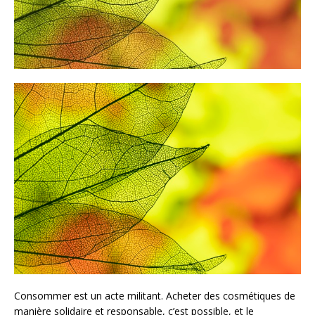
Consommer est un acte militant. Acheter des cosmétiques de
manière solidaire et responsable, c’est possible, et le