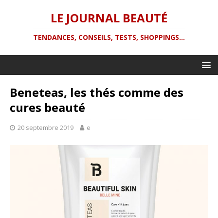
LE JOURNAL BEAUTÉ
TENDANCES, CONSEILS, TESTS, SHOPPINGS...
Beneteas, les thés comme des
cures beauté
20 septembre 2019
e