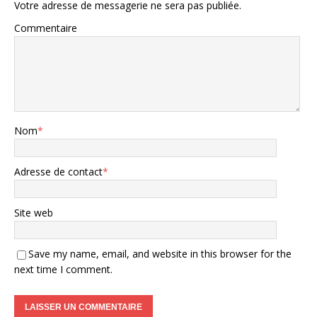
Votre adresse de messagerie ne sera pas publiée.
Commentaire
Nom
*
Adresse de contact
*
Site web
Save my name, email, and website in this browser for the
next time I comment.