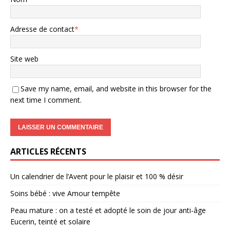
Adresse de contact
*
Site web
Save my name, email, and website in this browser for the
next time I comment.
ARTICLES RÉCENTS
Un calendrier de l’Avent pour le plaisir et 100 % désir
Soins bébé : vive Amour tempête
Peau mature : on a testé et adopté le soin de jour anti-âge
Eucerin, teinté et solaire