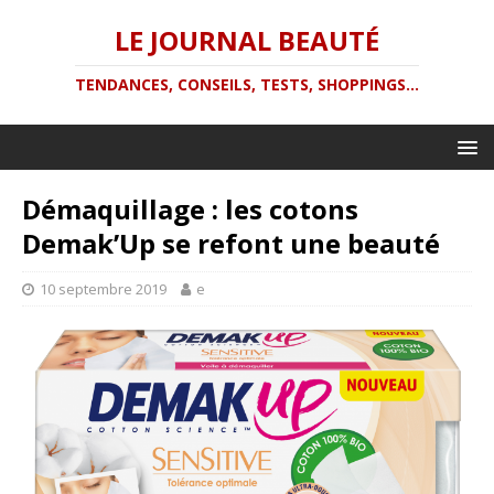
LE JOURNAL BEAUTÉ
TENDANCES, CONSEILS, TESTS, SHOPPINGS...
Démaquillage : les cotons
Demak’Up se refont une beauté
10 septembre 2019
e