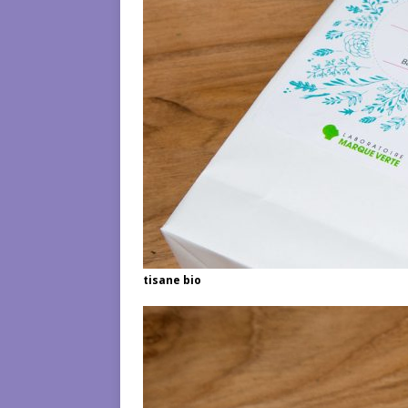
tisane bio