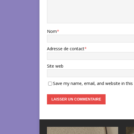
Nom
*
Adresse de contact
*
Site web
Save my name, email, and website in this