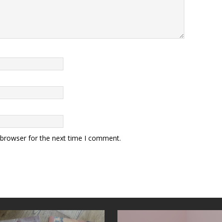
 browser for the next time I comment.