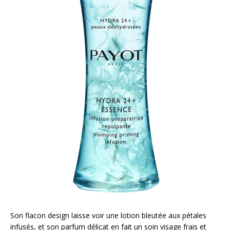
Son flacon design laisse voir une lotion bleutée aux pétales
infusés, et son parfum délicat en fait un soin visage frais et