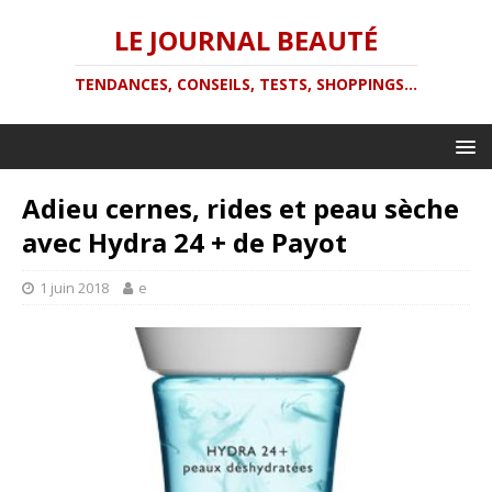
LE JOURNAL BEAUTÉ
TENDANCES, CONSEILS, TESTS, SHOPPINGS...
Adieu cernes, rides et peau sèche
avec Hydra 24 + de Payot
1 juin 2018
e