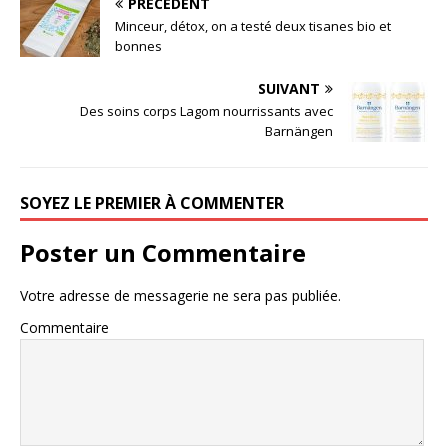
PRÉCÉDENT
Minceur, détox, on a testé deux tisanes bio et
bonnes
SUIVANT
Des soins corps Lagom nourrissants avec
Barnängen
SOYEZ LE PREMIER À COMMENTER
Poster un Commentaire
Votre adresse de messagerie ne sera pas publiée.
Commentaire