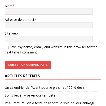
Nom
*
Adresse de contact
*
Site web
Save my name, email, and website in this browser for the
next time I comment.
ARTICLES RÉCENTS
Un calendrier de l’Avent pour le plaisir et 100 % désir
Soins bébé : vive Amour tempête
Peau mature : on a testé et adopté le soin de jour anti-âge