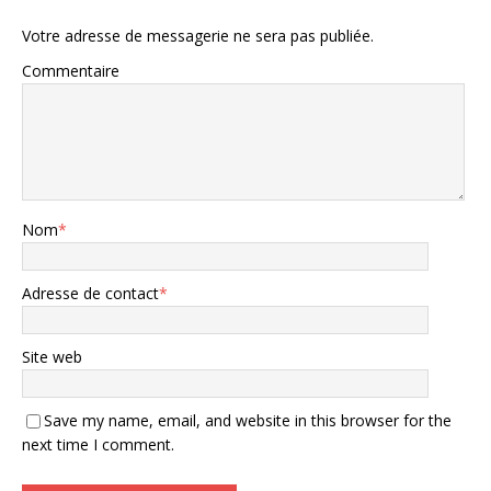
Votre adresse de messagerie ne sera pas publiée.
Commentaire
Nom
*
Adresse de contact
*
Site web
Save my name, email, and website in this browser for the
next time I comment.