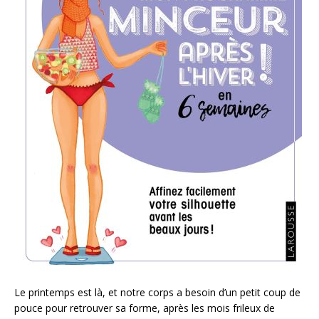
Le printemps est là, et notre corps a besoin d’un petit coup de
pouce pour retrouver sa forme, après les mois frileux de