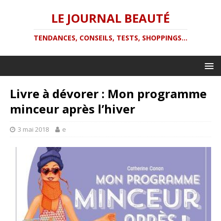
LE JOURNAL BEAUTÉ
TENDANCES, CONSEILS, TESTS, SHOPPINGS...
Livre à dévorer : Mon programme
minceur après l’hiver
3 mai 2018
e