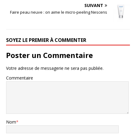
SUIVANT
Faire peau neuve : on aime le micro-peeling Nescens
SOYEZ LE PREMIER À COMMENTER
Poster un Commentaire
Votre adresse de messagerie ne sera pas publiée.
Commentaire
Nom
*