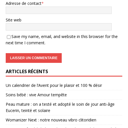
Adresse de contact
*
Site web
Save my name, email, and website in this browser for the
next time I comment.
ARTICLES RÉCENTS
Un calendrier de l’Avent pour le plaisir et 100 % désir
Soins bébé : vive Amour tempête
Peau mature : on a testé et adopté le soin de jour anti-âge
Eucerin, teinté et solaire
Womanizer Next : notre nouveau vibro clitoridien