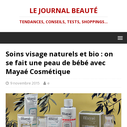
LE JOURNAL BEAUTÉ
TENDANCES, CONSEILS, TESTS, SHOPPINGS...
Soins visage naturels et bio : on
se fait une peau de bébé avec
Mayaé Cosmétique
9 novembre 2015
e