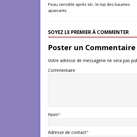
Peau sensible après ski : le top des baumes
apaisants
SOYEZ LE PREMIER À COMMENTER
Poster un Commentaire
Votre adresse de messagerie ne sera pas pub
Commentaire
Nom
*
Adresse de contact
*