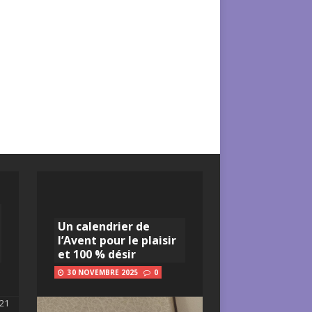
Un calendrier de
l’Avent pour le plaisir
et 100 % désir
30 NOVEMBRE 2025
0