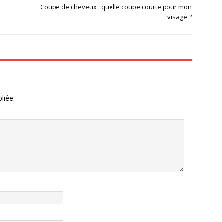
Coupe de cheveux : quelle coupe courte pour mon
visage ?
liée.