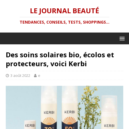
LE JOURNAL BEAUTÉ
TENDANCES, CONSEILS, TESTS, SHOPPINGS...
Des soins solaires bio, écolos et
protecteurs, voici Kerbi
3 août 2022
e