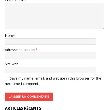
Nom
*
Adresse de contact
*
Site web
Save my name, email, and website in this browser for the
next time I comment.
ARTICLES RÉCENTS