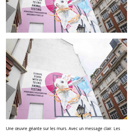
Une œuvre géante sur les murs. Avec un message clair. Les