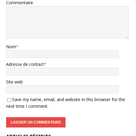
Commentaire
Nom
*
Adresse de contact
*
Site web
Save my name, email, and website in this browser for the
next time I comment.