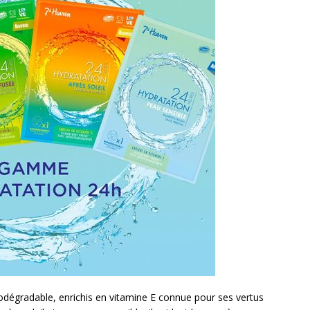
dégradable, enrichis en vitamine E connue pour ses vertus