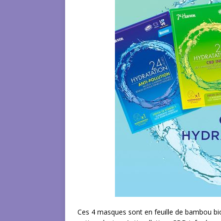
Ces 4 masques sont en feuille de bambou bio