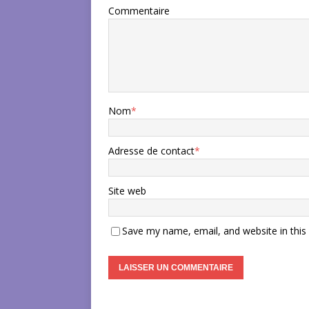
Commentaire
Nom
*
Adresse de contact
*
Site web
Save my name, email, and website in this