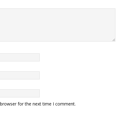
 browser for the next time I comment.