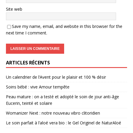
Site web
Save my name, email, and website in this browser for the
next time I comment.
ARTICLES RÉCENTS
Un calendrier de l’Avent pour le plaisir et 100 % désir
Soins bébé : vive Amour tempête
Peau mature : on a testé et adopté le soin de jour anti-âge
Eucerin, teinté et solaire
Womanizer Next : notre nouveau vibro clitoridien
Le soin parfait à l’aloé vera bio : le Gel Originel de NaturAloé