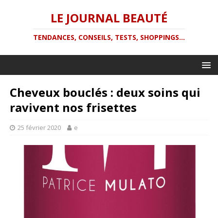
LE JOURNAL BEAUTÉ
TENDANCES, CONSEILS, TESTS, SHOPPINGS...
Cheveux bouclés : deux soins qui
ravivent nos frisettes
25 février 2020
e