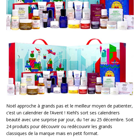
Noël approche à grands pas et le meilleur moyen de patienter,
c’est un calendrier de l’Avent ! Kiehl’s sort ses calendriers
beauté avec une surprise par jour, du 1er au 25 décembre. Soit
24 produits pour découvrir ou redécouvrir les grands
classiques de la marque mais en petit format.