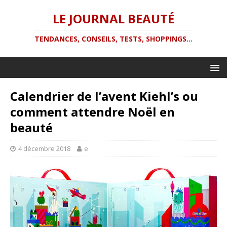
LE JOURNAL BEAUTÉ
TENDANCES, CONSEILS, TESTS, SHOPPINGS...
Calendrier de l’avent Kiehl’s ou
comment attendre Noël en
beauté
4 décembre 2018
e