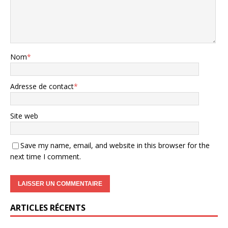
Nom
*
Adresse de contact
*
Site web
Save my name, email, and website in this browser for the
next time I comment.
ARTICLES RÉCENTS