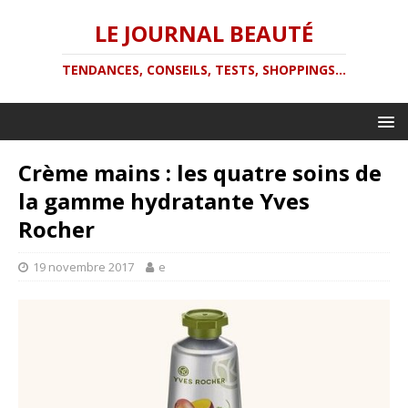
LE JOURNAL BEAUTÉ
TENDANCES, CONSEILS, TESTS, SHOPPINGS...
Crème mains : les quatre soins de
la gamme hydratante Yves
Rocher
19 novembre 2017
e