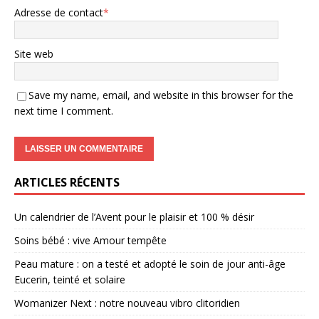
Adresse de contact
*
Site web
Save my name, email, and website in this browser for the
next time I comment.
ARTICLES RÉCENTS
Un calendrier de l’Avent pour le plaisir et 100 % désir
Soins bébé : vive Amour tempête
Peau mature : on a testé et adopté le soin de jour anti-âge
Eucerin, teinté et solaire
Womanizer Next : notre nouveau vibro clitoridien