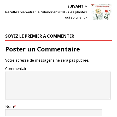
SUIVANT
Recettes bien-être : le calendrier 2018 « Ces plantes
qui soignent »
SOYEZ LE PREMIER À COMMENTER
Poster un Commentaire
Votre adresse de messagerie ne sera pas publiée.
Commentaire
Nom
*