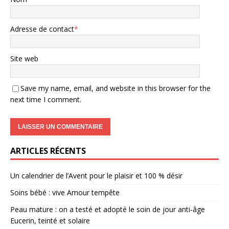
Adresse de contact
*
Site web
Save my name, email, and website in this browser for the
next time I comment.
ARTICLES RÉCENTS
Un calendrier de l’Avent pour le plaisir et 100 % désir
Soins bébé : vive Amour tempête
Peau mature : on a testé et adopté le soin de jour anti-âge
Eucerin, teinté et solaire