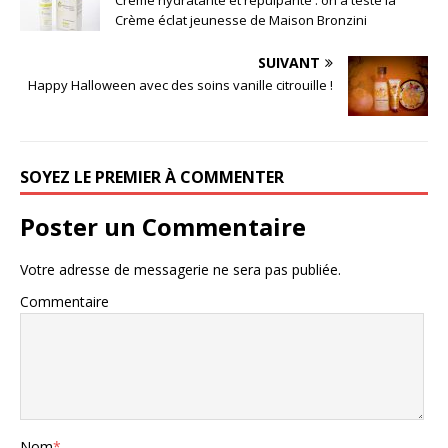
Crème éclat jeunesse de Maison Bronzini
SUIVANT
Happy Halloween avec des soins vanille citrouille !
SOYEZ LE PREMIER À COMMENTER
Poster un Commentaire
Votre adresse de messagerie ne sera pas publiée.
Commentaire
Nom
*