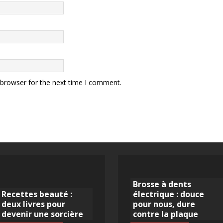
 browser for the next time I comment.
Brosse à dents
Recettes beauté :
électrique : douce
deux livres pour
pour nous, dure
devenir une sorcière
contre la plaque