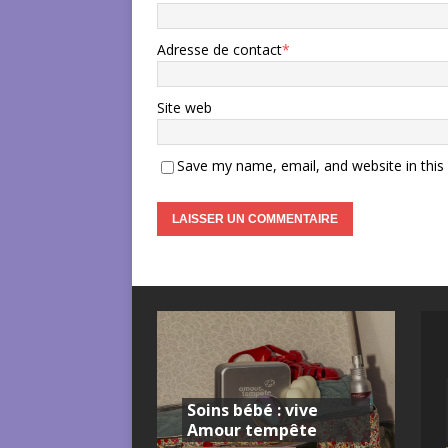
Adresse de contact
*
Site web
Save my name, email, and website in this
Soins bébé : vive
Amour tempête