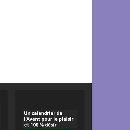
Un calendrier de
l’Avent pour le plaisir
et 100 % désir