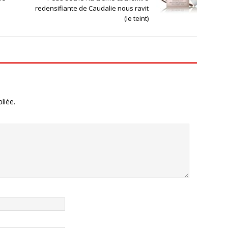
redensifiante de Caudalie nous ravit
(le teint)
liée.