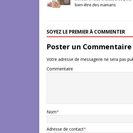
bien-être des mamans
SOYEZ LE PREMIER À COMMENTER
Poster un Commentaire
Votre adresse de messagerie ne sera pas pub
Commentaire
Nom
*
Adresse de contact
*