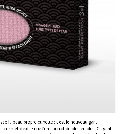
laisse la peau propre et nette : c’est le nouveau gant
e cosmétotextile que l’on connaît de plus en plus. Ce gant