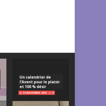
Un calendrier de
l’Avent pour le plaisir
et 100 % désir
30 NOVEMBRE 2025
0