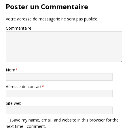
Poster un Commentaire
Votre adresse de messagerie ne sera pas publiée.
Commentaire
Nom
*
Adresse de contact
*
Site web
Save my name, email, and website in this browser for the
next time I comment.