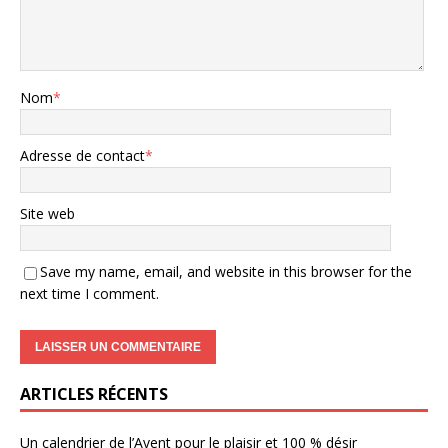
Nom
*
Adresse de contact
*
Site web
Save my name, email, and website in this browser for the
next time I comment.
ARTICLES RÉCENTS
Un calendrier de l’Avent pour le plaisir et 100 % désir