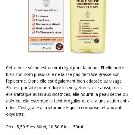
Cette huile sèche est un vrai régal pour la peau ! Et elle porte
bien son nom puisqu’elle ne laisse pas de trace grasse sur
l’épiderme. Donc elle est également bien adaptée au visage.
Elle est parfaite pour réduire les vergetures, elle aussi, mais
elle s’attaque aussi aux cicatrices, elle nourrit la peau sèche ou
abîmée, elle estompe le teint irrégulier et elle a une action anti-
rides. C’est grâce à la vitamine E qui la compose, et aux anti-
oxydants.
Prix : 5,50 € les 60ml, 10,50 € les 150ml.