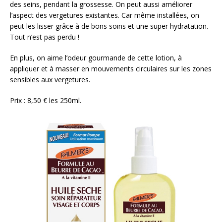
des seins, pendant la grossesse. On peut aussi améliorer
l’aspect des vergetures existantes. Car même installées, on
peut les lisser grâce à de bons soins et une super hydratation.
Tout n’est pas perdu !
En plus, on aime l’odeur gourmande de cette lotion, à
appliquer et à masser en mouvements circulaires sur les zones
sensibles aux vergetures.
Prix : 8,50 € les 250ml.