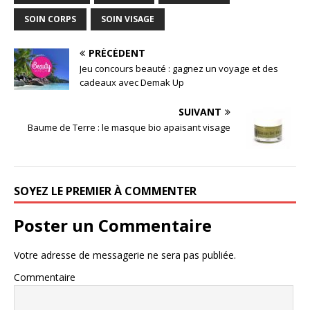
SOIN CORPS
SOIN VISAGE
PRÉCÉDENT
Jeu concours beauté : gagnez un voyage et des
cadeaux avec Demak Up
SUIVANT
Baume de Terre : le masque bio apaisant visage
SOYEZ LE PREMIER À COMMENTER
Poster un Commentaire
Votre adresse de messagerie ne sera pas publiée.
Commentaire