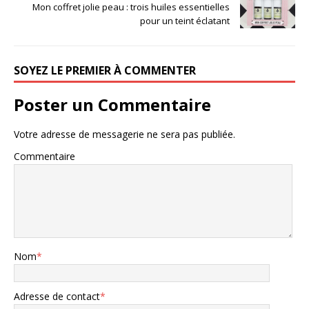
Mon coffret jolie peau : trois huiles essentielles
pour un teint éclatant
SOYEZ LE PREMIER À COMMENTER
Poster un Commentaire
Votre adresse de messagerie ne sera pas publiée.
Commentaire
Nom
*
Adresse de contact
*