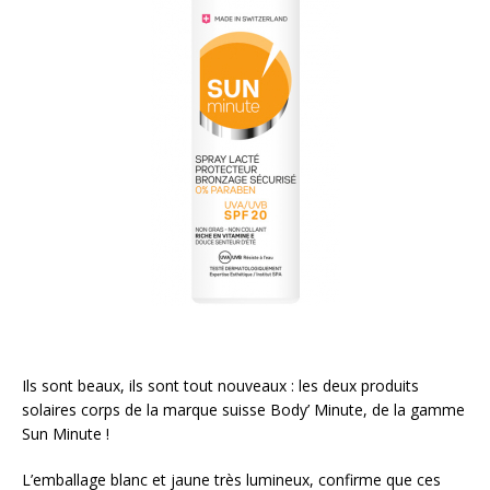
Ils sont beaux, ils sont tout nouveaux : les deux produits
solaires corps de la marque suisse Body’ Minute, de la gamme
Sun Minute !
L’emballage blanc et jaune très lumineux, confirme que ces