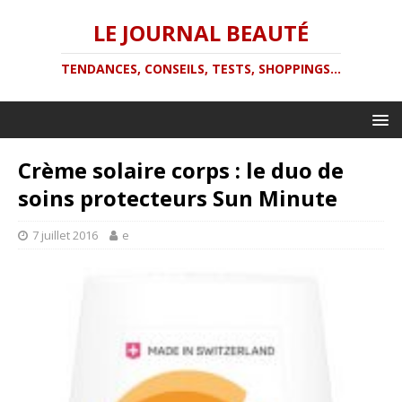
LE JOURNAL BEAUTÉ
TENDANCES, CONSEILS, TESTS, SHOPPINGS...
Crème solaire corps : le duo de
soins protecteurs Sun Minute
7 juillet 2016
e