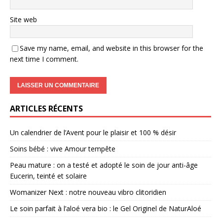
Site web
Save my name, email, and website in this browser for the
next time I comment.
ARTICLES RÉCENTS
Un calendrier de l’Avent pour le plaisir et 100 % désir
Soins bébé : vive Amour tempête
Peau mature : on a testé et adopté le soin de jour anti-âge
Eucerin, teinté et solaire
Womanizer Next : notre nouveau vibro clitoridien
Le soin parfait à l’aloé vera bio : le Gel Originel de NaturAloé