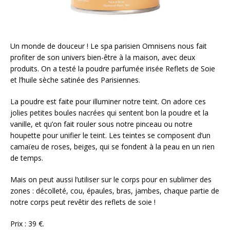
Un monde de douceur ! Le spa parisien Omnisens nous fait
profiter de son univers bien-être à la maison, avec deux
produits. On a testé la poudre parfumée irisée Reflets de Soie
et l’huile sèche satinée des Parisiennes.
La poudre est faite pour illuminer notre teint. On adore ces
jolies petites boules nacrées qui sentent bon la poudre et la
vanille, et qu’on fait rouler sous notre pinceau ou notre
houpette pour unifier le teint. Les teintes se composent d’un
camaïeu de roses, beiges, qui se fondent à la peau en un rien
de temps.
Mais on peut aussi l’utiliser sur le corps pour en sublimer des
zones : décolleté, cou, épaules, bras, jambes, chaque partie de
notre corps peut revêtir des reflets de soie !
Prix : 39 €.