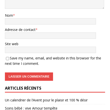
Nom
*
Adresse de contact
*
Site web
Save my name, email, and website in this browser for the
next time I comment.
ARTICLES RÉCENTS
Un calendrier de l’Avent pour le plaisir et 100 % désir
Soins bébé : vive Amour tempête