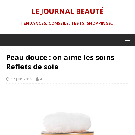
LE JOURNAL BEAUTÉ
TENDANCES, CONSEILS, TESTS, SHOPPINGS...
Peau douce : on aime les soins
Reflets de soie
12 juin 2016
e