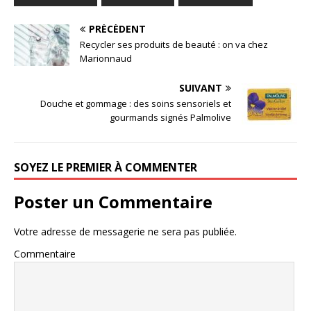
PRÉCÉDENT
Recycler ses produits de beauté : on va chez
Marionnaud
SUIVANT
Douche et gommage : des soins sensoriels et
gourmands signés Palmolive
SOYEZ LE PREMIER À COMMENTER
Poster un Commentaire
Votre adresse de messagerie ne sera pas publiée.
Commentaire