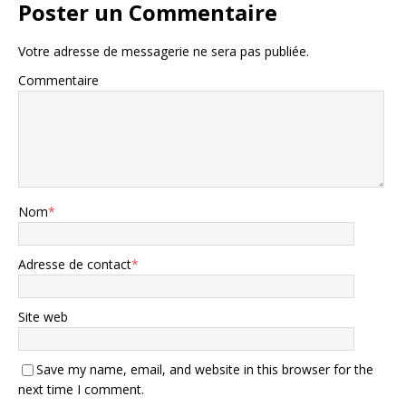
Poster un Commentaire
Votre adresse de messagerie ne sera pas publiée.
Commentaire
Nom
*
Adresse de contact
*
Site web
Save my name, email, and website in this browser for the
next time I comment.