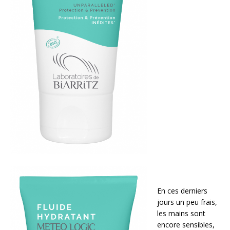
En ces derniers
jours un peu frais,
les mains sont
encore sensibles,