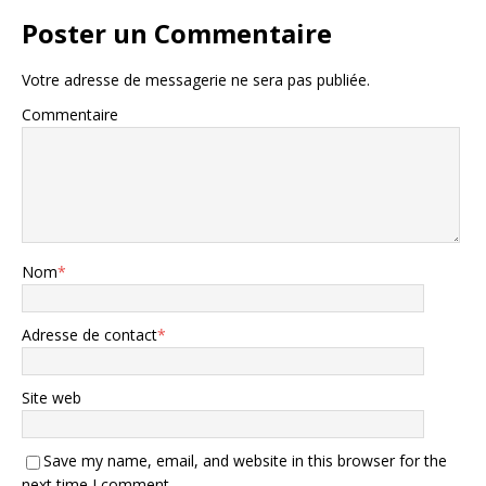
Poster un Commentaire
Votre adresse de messagerie ne sera pas publiée.
Commentaire
Nom
*
Adresse de contact
*
Site web
Save my name, email, and website in this browser for the
next time I comment.