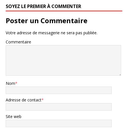
SOYEZ LE PREMIER À COMMENTER
Poster un Commentaire
Votre adresse de messagerie ne sera pas publiée.
Commentaire
Nom
*
Adresse de contact
*
Site web