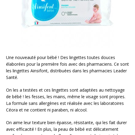
Une nouveauté pour bébé ! Des lingettes toutes douces
élaborées pour la première fois avec des pharmaciens. Ce sont
les lingettes Ainsifont, distribuées dans les pharmacies Leader
Santé.
On les a testées et ces lingettes sont adaptées au nettoyage
de bébé ! les fesses, les mains, même le visage sont propres.
La formule sans allergènes est réalisée avec les laboratoires
Céora et ne contient ni paraben, ni alcool.
On aime leur texture bien épaisse, résistante, qui les fait durer
avec efficacité ! En plus, la peau de bébé est délicatement