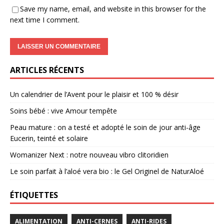
Save my name, email, and website in this browser for the
next time I comment.
ARTICLES RÉCENTS
Un calendrier de l’Avent pour le plaisir et 100 % désir
Soins bébé : vive Amour tempête
Peau mature : on a testé et adopté le soin de jour anti-âge
Eucerin, teinté et solaire
Womanizer Next : notre nouveau vibro clitoridien
Le soin parfait à l’aloé vera bio : le Gel Originel de NaturAloé
ÉTIQUETTES
ALIMENTATION
ANTI-CERNES
ANTI-RIDES