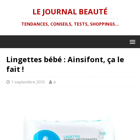
LE JOURNAL BEAUTÉ
TENDANCES, CONSEILS, TESTS, SHOPPINGS...
Lingettes bébé : Ainsifont, ça le
fait !
1 septembre 2015
e