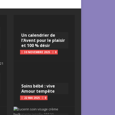
Un calendrier de
l’Avent pour le plaisir
et 100 % désir
30 NOVEMBRE 2025
0
Soins bébé : vive
Amour tempête
22 MAI 2025
0