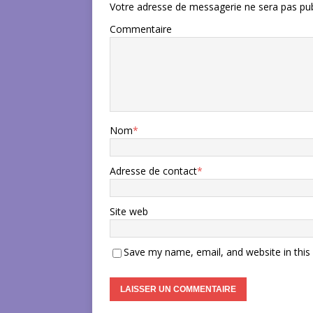
Votre adresse de messagerie ne sera pas pub
Commentaire
Nom
*
Adresse de contact
*
Site web
Save my name, email, and website in this