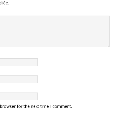
liée.
 browser for the next time I comment.