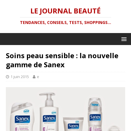
LE JOURNAL BEAUTÉ
TENDANCES, CONSEILS, TESTS, SHOPPINGS...
Soins peau sensible : la nouvelle
gamme de Sanex
1 juin 2015
e