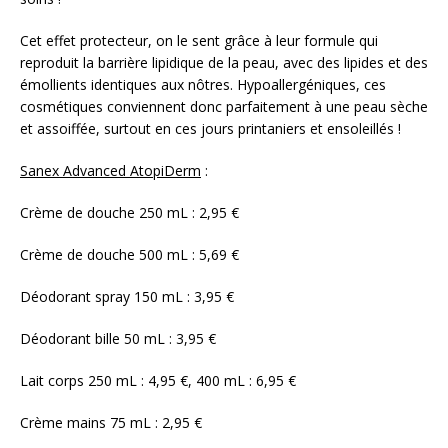
Cet effet protecteur, on le sent grâce à leur formule qui
reproduit la barrière lipidique de la peau, avec des lipides et des
émollients identiques aux nôtres. Hypoallergéniques, ces
cosmétiques conviennent donc parfaitement à une peau sèche
et assoiffée, surtout en ces jours printaniers et ensoleillés !
Sanex Advanced AtopiDerm
:
Crème de douche 250 mL : 2,95 €
Crème de douche 500 mL : 5,69 €
Déodorant spray 150 mL : 3,95 €
Déodorant bille 50 mL : 3,95 €
Lait corps 250 mL : 4,95 €, 400 mL : 6,95 €
Crème mains 75 mL : 2,95 €