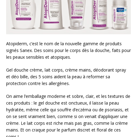
Atopiderm, c’est le nom de la nouvelle gamme de produits
signés Sanex. Des soins pour le corps dès la douche, faits pour
les peaux sensibles et atopiques.
Gel douche crème, lait corps, crème mains, déodorant spray
et déo bille, des 5 soins aident la peau à reformer sa
protection contre les allergènes.
On aime l’emballage moderne et sobre, clair, et les textures de
ces produits : le gel douche est onctueux, il laisse la peau
hydratée, même celle qui souffre d’eczéma ou de psoriasis, et
on se sent vraiment bien, comme si on venait d’appliquer une
crème. Le lait corps est riche mais pas gras, comme la crème
mains. Et on craque pour le parfum discret et floral de ces
soins !