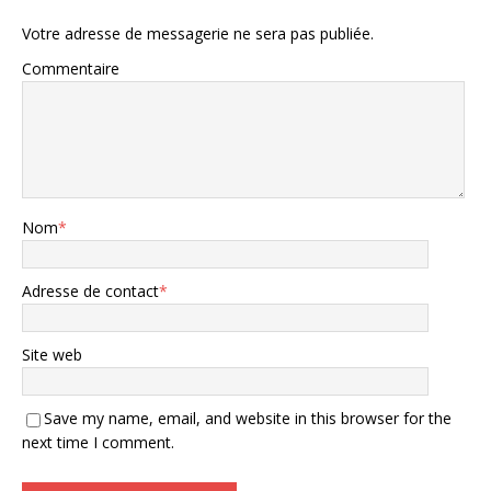
Votre adresse de messagerie ne sera pas publiée.
Commentaire
Nom
*
Adresse de contact
*
Site web
Save my name, email, and website in this browser for the
next time I comment.