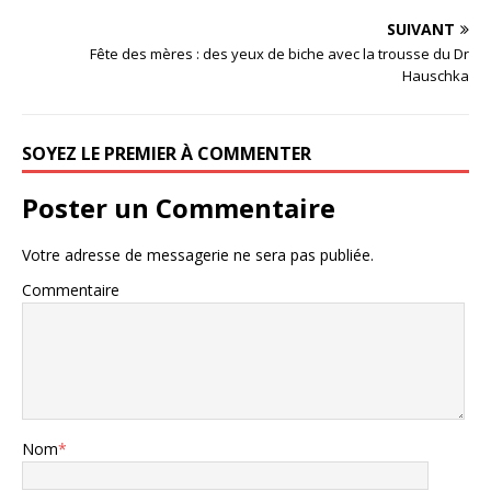
SUIVANT
Fête des mères : des yeux de biche avec la trousse du Dr
Hauschka
SOYEZ LE PREMIER À COMMENTER
Poster un Commentaire
Votre adresse de messagerie ne sera pas publiée.
Commentaire
Nom
*