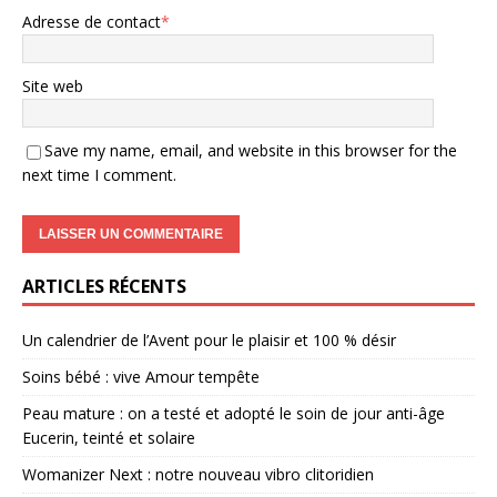
Adresse de contact
*
Site web
Save my name, email, and website in this browser for the
next time I comment.
ARTICLES RÉCENTS
Un calendrier de l’Avent pour le plaisir et 100 % désir
Soins bébé : vive Amour tempête
Peau mature : on a testé et adopté le soin de jour anti-âge
Eucerin, teinté et solaire
Womanizer Next : notre nouveau vibro clitoridien