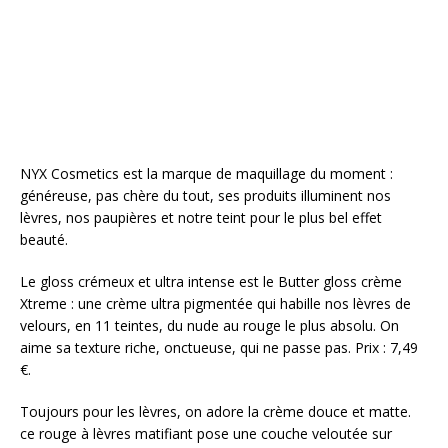
NYX Cosmetics est la marque de maquillage du moment :
généreuse, pas chère du tout, ses produits illuminent nos
lèvres, nos paupières et notre teint pour le plus bel effet
beauté.
Le gloss crémeux et ultra intense est le Butter gloss crème
Xtreme : une crème ultra pigmentée qui habille nos lèvres de
velours, en 11 teintes, du nude au rouge le plus absolu. On
aime sa texture riche, onctueuse, qui ne passe pas. Prix : 7,49
€.
Toujours pour les lèvres, on adore la crème douce et matte.
ce rouge à lèvres matifiant pose une couche veloutée sur