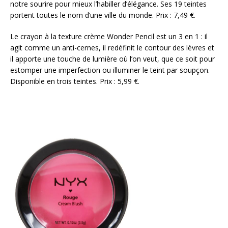
notre sourire pour mieux l’habiller d’élégance. Ses 19 teintes
portent toutes le nom d’une ville du monde. Prix : 7,49 €.
Le crayon à la texture crème Wonder Pencil est un 3 en 1 : il
agit comme un anti-cernes, il redéfinit le contour des lèvres et
il apporte une touche de lumière où l’on veut, que ce soit pour
estomper une imperfection ou illuminer le teint par soupçon.
Disponible en trois teintes. Prix : 5,99 €.