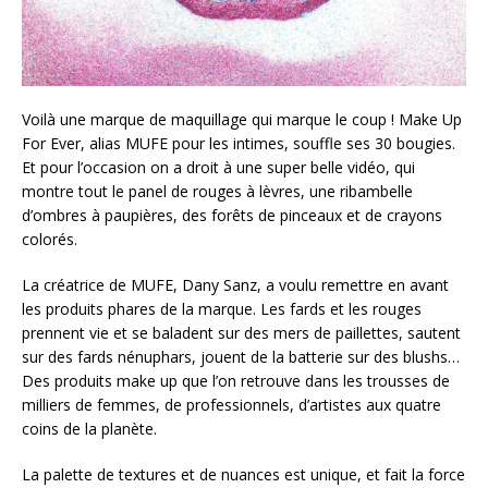
Voilà une marque de maquillage qui marque le coup ! Make Up
For Ever, alias MUFE pour les intimes, souffle ses 30 bougies.
Et pour l’occasion on a droit à une super belle vidéo, qui
montre tout le panel de rouges à lèvres, une ribambelle
d’ombres à paupières, des forêts de pinceaux et de crayons
colorés.
La créatrice de MUFE, Dany Sanz, a voulu remettre en avant
les produits phares de la marque. Les fards et les rouges
prennent vie et se baladent sur des mers de paillettes, sautent
sur des fards nénuphars, jouent de la batterie sur des blushs…
Des produits make up que l’on retrouve dans les trousses de
milliers de femmes, de professionnels, d’artistes aux quatre
coins de la planète.
La palette de textures et de nuances est unique, et fait la force