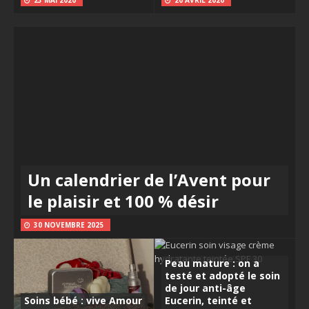
Un calendrier de l’Avent pour
le plaisir et 100 % désir
30 NOVEMBRE 2025
Peau mature : on a
testé et adopté le soin
de jour anti-âge
Soins bébé : vive Amour
Eucerin, teinté et