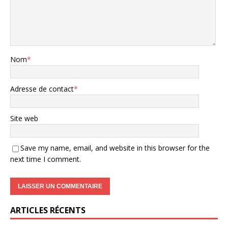
Nom
*
Adresse de contact
*
Site web
Save my name, email, and website in this browser for the
next time I comment.
ARTICLES RÉCENTS