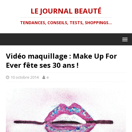
LE JOURNAL BEAUTÉ
TENDANCES, CONSEILS, TESTS, SHOPPINGS...
Vidéo maquillage : Make Up For
Ever fête ses 30 ans !
10 octobre 2014
e