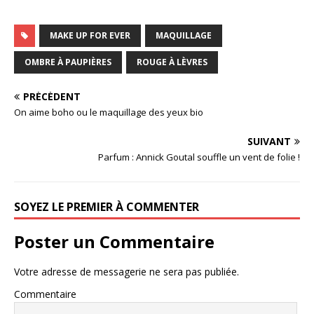
MAKE UP FOR EVER
MAQUILLAGE
OMBRE À PAUPIÈRES
ROUGE À LÈVRES
PRÉCÉDENT
On aime boho ou le maquillage des yeux bio
SUIVANT
Parfum : Annick Goutal souffle un vent de folie !
SOYEZ LE PREMIER À COMMENTER
Poster un Commentaire
Votre adresse de messagerie ne sera pas publiée.
Commentaire