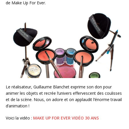
de Make Up For Ever.
Le réalisateur, Guillaume Blanchet exprime son don pour
animer les objets et recrée l’univers effervescent des coulisses
et de la scène. Nous, on adore et on applaudit l’énorme travail
d’animation !
Voici la vidéo :
MAKE UP FOR EVER VIDÉO 30 ANS