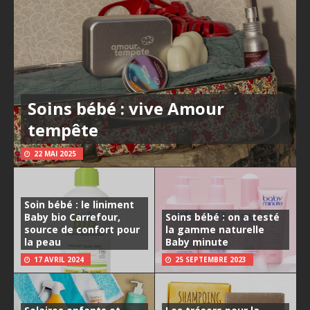
Soins bébé : vive Amour
tempête
22 MAI 2025
Soin bébé : le liniment
Baby bio Carrefour,
Soins bébé : on a testé
source de confort pour
la gamme naturelle
la peau
Baby minute
17 AVRIL 2024
25 SEPTEMBRE 2023