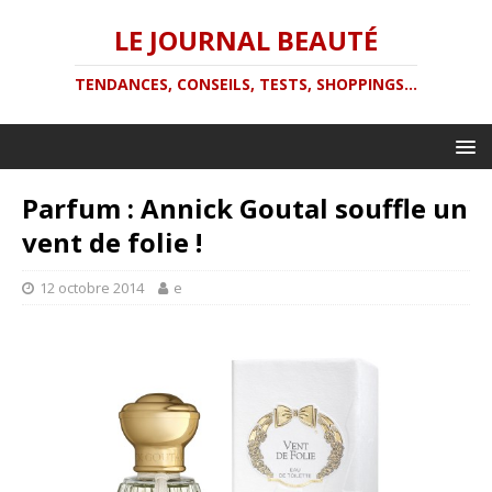
LE JOURNAL BEAUTÉ
TENDANCES, CONSEILS, TESTS, SHOPPINGS...
Parfum : Annick Goutal souffle un
vent de folie !
12 octobre 2014
e