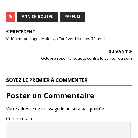
ANNICK GOUTAL
PARFUM
PRÉCÉDENT
Vidéo maquillage : Make Up For Ever fête ses 30 ans !
SUIVANT
Octobre rose : la beauté contre le cancer du sein
SOYEZ LE PREMIER À COMMENTER
Poster un Commentaire
Votre adresse de messagerie ne sera pas publiée.
Commentaire