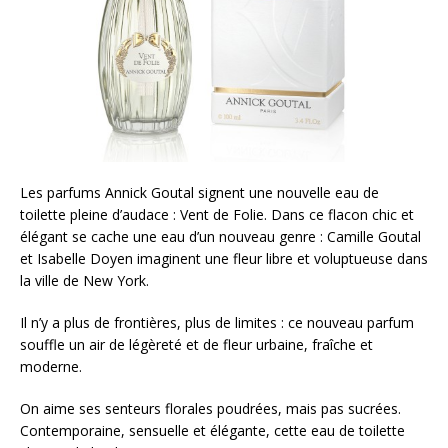
Les parfums Annick Goutal signent une nouvelle eau de
toilette pleine d’audace : Vent de Folie. Dans ce flacon chic et
élégant se cache une eau d’un nouveau genre : Camille Goutal
et Isabelle Doyen imaginent une fleur libre et voluptueuse dans
la ville de New York.
Il n’y a plus de frontières, plus de limites : ce nouveau parfum
souffle un air de légèreté et de fleur urbaine, fraîche et
moderne.
On aime ses senteurs florales poudrées, mais pas sucrées.
Contemporaine, sensuelle et élégante, cette eau de toilette