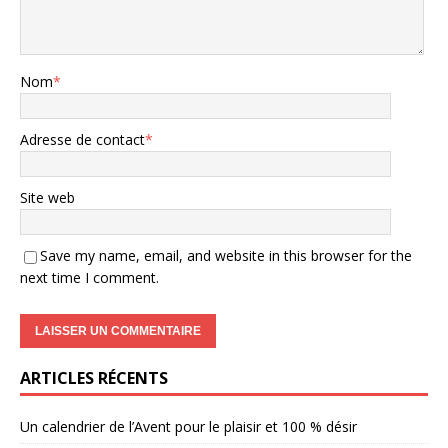
Nom
*
Adresse de contact
*
Site web
Save my name, email, and website in this browser for the
next time I comment.
ARTICLES RÉCENTS
Un calendrier de l’Avent pour le plaisir et 100 % désir