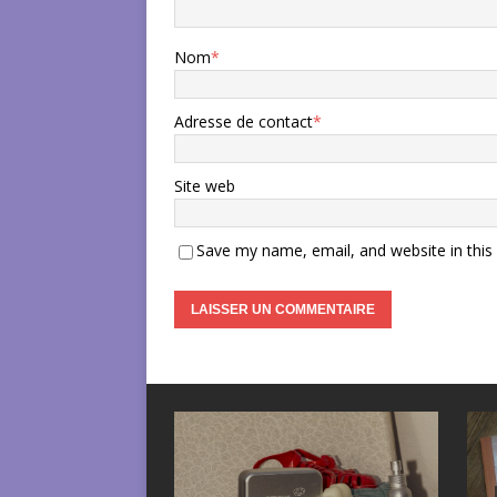
Nom
*
Adresse de contact
*
Site web
Save my name, email, and website in this