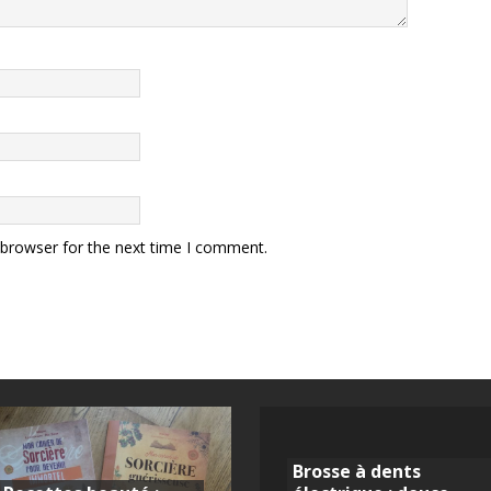
 browser for the next time I comment.
Brosse à dents