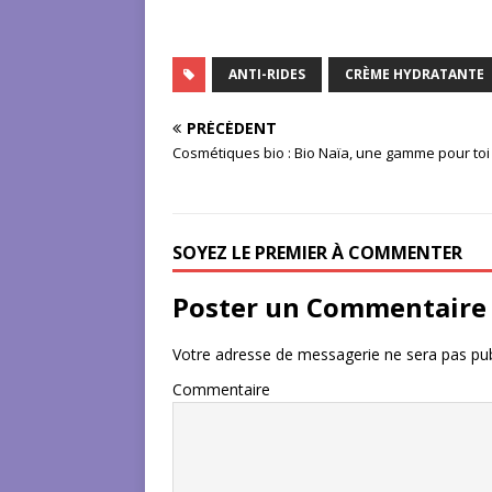
ANTI-RIDES
CRÈME HYDRATANTE
PRÉCÉDENT
Cosmétiques bio : Bio Naïa, une gamme pour toi
SOYEZ LE PREMIER À COMMENTER
Poster un Commentaire
Votre adresse de messagerie ne sera pas pub
Commentaire