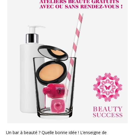
Un bar à beauté ? Quelle bonne idée ! L’enseigne de