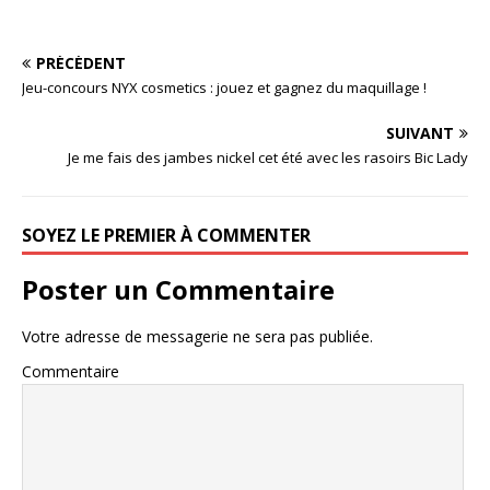
PRÉCÉDENT
Jeu-concours NYX cosmetics : jouez et gagnez du maquillage !
SUIVANT
Je me fais des jambes nickel cet été avec les rasoirs Bic Lady
SOYEZ LE PREMIER À COMMENTER
Poster un Commentaire
Votre adresse de messagerie ne sera pas publiée.
Commentaire