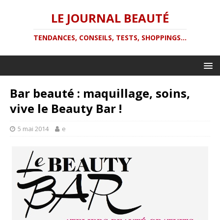
LE JOURNAL BEAUTÉ
TENDANCES, CONSEILS, TESTS, SHOPPINGS...
Bar beauté : maquillage, soins,
vive le Beauty Bar !
5 mai 2014
e