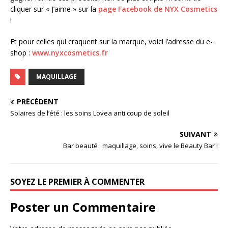
cliquer sur « J’aime » sur la
page Facebook de NYX Cosmetics
!
Et pour celles qui craquent sur la marque, voici l’adresse du e-
shop :
www.nyxcosmetics.fr
MAQUILLAGE
PRÉCÉDENT
Solaires de l’été : les soins Lovea anti coup de soleil
SUIVANT
Bar beauté : maquillage, soins, vive le Beauty Bar !
SOYEZ LE PREMIER À COMMENTER
Poster un Commentaire