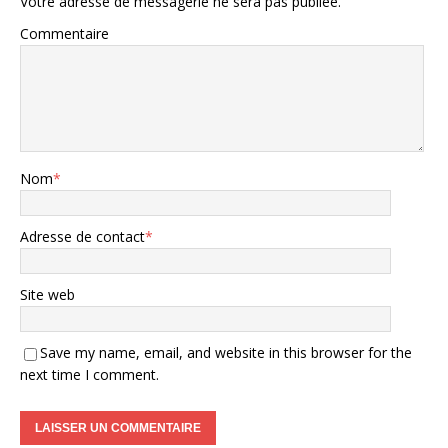
Votre adresse de messagerie ne sera pas publiée.
Commentaire
Nom
*
Adresse de contact
*
Site web
Save my name, email, and website in this browser for the
next time I comment.